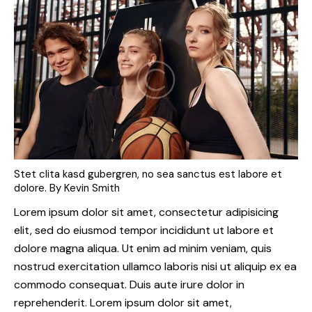
Stet clita kasd gubergren, no sea sanctus est labore et
dolore. By
Kevin Smith
Lorem ipsum dolor sit amet, consectetur adipisicing
elit, sed do eiusmod tempor incididunt ut labore et
dolore magna aliqua. Ut enim ad minim veniam, quis
nostrud exercitation ullamco laboris nisi ut aliquip ex ea
commodo consequat. Duis aute irure dolor in
reprehenderit. Lorem ipsum dolor sit amet,