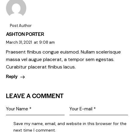
Post Author
ASHTON PORTER
March 31, 2021
at
9:08 am
Praesent finibus congue euismod. Nullam scelerisque
massa vel augue placerat, a tempor sem egestas.
Curabitur placerat finibus lacus.
Reply
LEAVE A COMMENT
Save my name, email, and website in this browser for the
next time I comment.