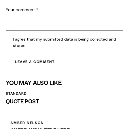
I agree that my submitted data is being collected and
stored.
YOU MAY ALSO LIKE
STANDARD
QUOTE POST
AMBER NELSON