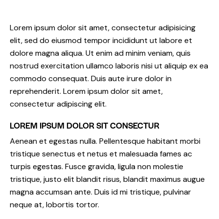
Lorem ipsum dolor sit amet, consectetur adipisicing
elit, sed do eiusmod tempor incididunt ut labore et
dolore magna aliqua. Ut enim ad minim veniam, quis
nostrud exercitation ullamco laboris nisi ut aliquip ex ea
commodo consequat. Duis aute irure dolor in
reprehenderit. Lorem ipsum dolor sit amet,
consectetur adipiscing elit.
LOREM IPSUM DOLOR SIT CONSECTUR
Aenean et egestas nulla. Pellentesque habitant morbi
tristique senectus et netus et malesuada fames ac
turpis egestas. Fusce gravida, ligula non molestie
tristique, justo elit blandit risus, blandit maximus augue
magna accumsan ante. Duis id mi tristique, pulvinar
neque at, lobortis tortor.