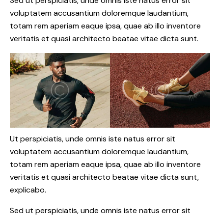
Sed ut perspiciatis, unde omnis iste natus error sit
voluptatem accusantium doloremque laudantium,
totam rem aperiam eaque ipsa, quae ab illo inventore
veritatis et quasi architecto beatae vitae dicta sunt.
Ut perspiciatis, unde omnis iste natus error sit
voluptatem accusantium doloremque laudantium,
totam rem aperiam eaque ipsa, quae ab illo inventore
veritatis et quasi architecto beatae vitae dicta sunt,
explicabo.
Sed ut perspiciatis, unde omnis iste natus error sit