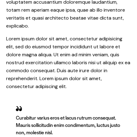
voluptatem accusantium doloremque laudantium,
totam rem aperiam eaque ipsa, quae ab illo inventore
veritatis et quasi architecto beatae vitae dicta sunt,
explicabo.
Lorem ipsum dolor sit amet, consectetur adipisicing
elit, sed do eiusmod tempor incididunt ut labore et
dolore magna aliqua. Ut enim ad minim veniam, quis
nostrud exercitation ullamco laboris nisi ut aliquip ex ea
commodo consequat. Duis aute irure dolor in
reprehenderit. Lorem ipsum dolor sit amet,
consectetur adipiscing elit.
Curabitur varius eros et lacus rutrum consequat.
Mauris sollicitudin enim condimentum, luctus justo
non, molestie nisl.