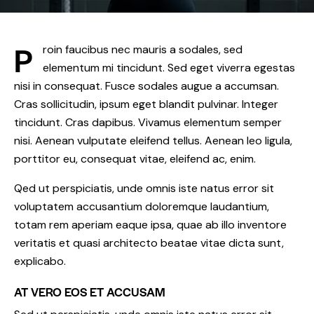
P
roin faucibus nec mauris a sodales, sed
elementum mi tincidunt. Sed eget viverra egestas
nisi in consequat. Fusce sodales augue a accumsan.
Cras sollicitudin, ipsum eget blandit pulvinar. Integer
tincidunt. Cras dapibus. Vivamus elementum semper
nisi. Aenean vulputate eleifend tellus. Aenean leo ligula,
porttitor eu, consequat vitae, eleifend ac, enim.
Qed ut perspiciatis, unde omnis iste natus error sit
voluptatem accusantium doloremque laudantium,
totam rem aperiam eaque ipsa, quae ab illo inventore
veritatis et quasi architecto beatae vitae dicta sunt,
explicabo.
AT VERO EOS ET ACCUSAM