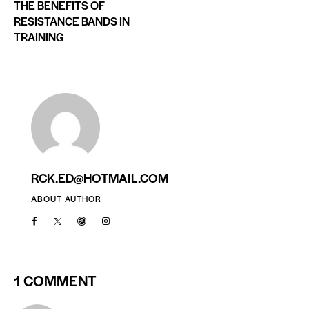
THE BENEFITS OF
RESISTANCE BANDS IN
TRAINING
RCK.ED@HOTMAIL.COM
ABOUT AUTHOR
1 COMMENT